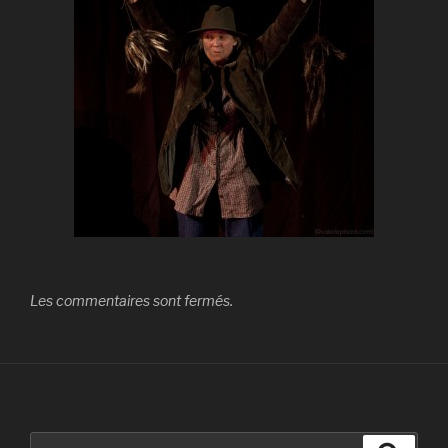
Les commentaires sont fermés.
Recherche