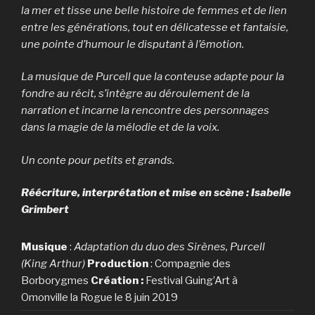
la mer et tisse une belle histoire de femmes et de lien
entre les générations, tout en délicatesse et fantaisie,
une pointe d’humour le disputant à l’émotion.
La musique de Purcell que la conteuse adapte pour la
fondre au récit, s’intègre au déroulement de la
narration et incarne la rencontre des personnages
dans la magie de la mélodie et de la voix.
Un conte pour petits et grands.
Réécriture, interprétation et mise en scène : Isabelle
Grimbert
Musique
:
Adaptation du duo des Sirènes, Purcell
(King Arthur)
Production
: Compagnie des
Borborygmes
Création :
Festival Guing’Art à
Omonville la Rogue le 8 juin 2019