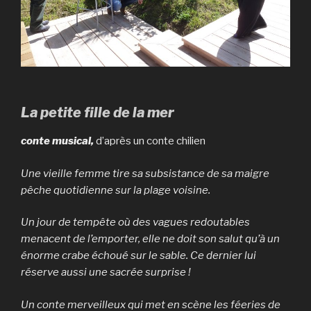
La petite fille de la mer
conte musical,
d’après un conte chilien
Une vieille femme tire sa subsistance de sa maigre
pêche quotidienne sur la plage voisine.
Un jour de tempête où des vagues redoutables
menacent de l’emporter, elle ne doit son salut qu’à un
énorme crabe échoué sur le sable. Ce dernier lui
réserve aussi une sacrée surprise !
Un conte merveilleux qui met en scène les féeries de