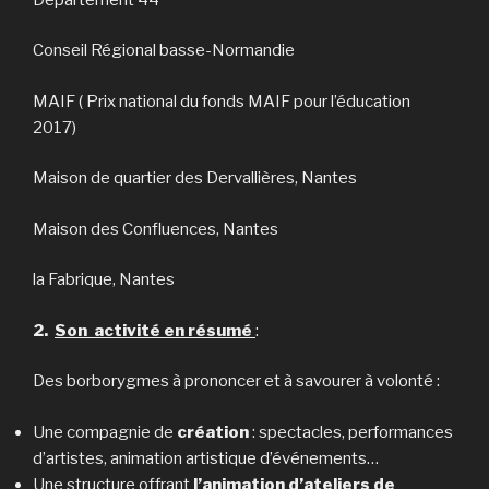
Conseil Régional basse-Normandie
MAIF ( Prix national du fonds MAIF pour l’éducation
2017)
Maison de quartier des Dervallières, Nantes
Maison des Confluences, Nantes
la Fabrique, Nantes
2.
Son activité en résumé
:
Des borborygmes à prononcer et à savourer à volonté :
Une compagnie de
création
: spectacles, performances
d’artistes, animation artistique d’événements…
Une structure offrant
l’animation d’ateliers
de